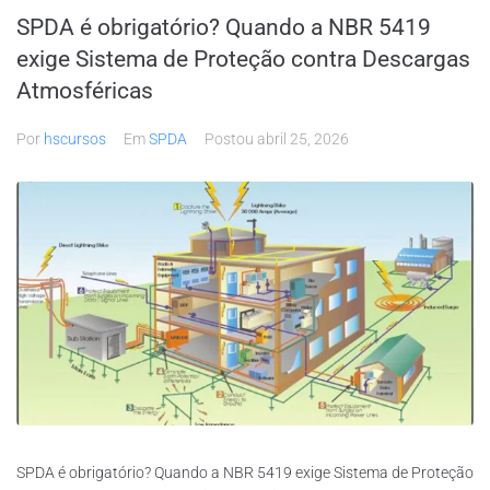
SPDA é obrigatório? Quando a NBR 5419
exige Sistema de Proteção contra Descargas
Atmosféricas
Por
hscursos
Em
SPDA
Postou
abril 25, 2026
SPDA é obrigatório? Quando a NBR 5419 exige Sistema de Proteção