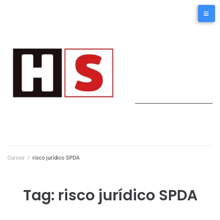
Cursos
/
risco jurídico SPDA
Tag:
risco jurídico SPDA