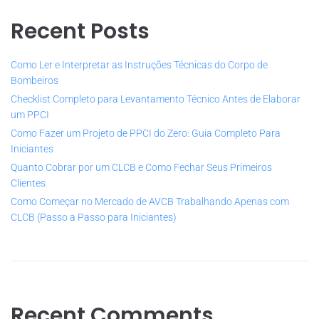
Recent Posts
Como Ler e Interpretar as Instruções Técnicas do Corpo de
Bombeiros
Checklist Completo para Levantamento Técnico Antes de Elaborar
um PPCI
Como Fazer um Projeto de PPCI do Zero: Guia Completo Para
Iniciantes
Quanto Cobrar por um CLCB e Como Fechar Seus Primeiros
Clientes
Como Começar no Mercado de AVCB Trabalhando Apenas com
CLCB (Passo a Passo para Iniciantes)
Recent Comments