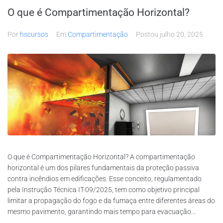
O que é Compartimentação Horizontal?
Por
hscursos
Em
Compartimentação
Postou
julho 20, 2025
O que é Compartimentação Horizontal? A compartimentação
horizontal é um dos pilares fundamentais da proteção passiva
contra incêndios em edificações. Esse conceito, regulamentado
pela Instrução Técnica IT-09/2025, tem como objetivo principal
limitar a propagação do fogo e da fumaça entre diferentes áreas do
mesmo pavimento, garantindo mais tempo para evacuação...