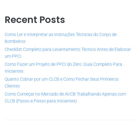
Recent Posts
Como Ler e Interpretar as Instruções Técnicas do Corpo de
Bombeiros
Checklist Completo para Levantamento Técnico Antes de Elaborar
um PPCI
Como Fazer um Projeto de PPCI do Zero: Guia Completo Para
Iniciantes
Quanto Cobrar por um CLCB e Como Fechar Seus Primeiros
Clientes
Como Começar no Mercado de AVCB Trabalhando Apenas com
CLCB (Passo a Passo para Iniciantes)