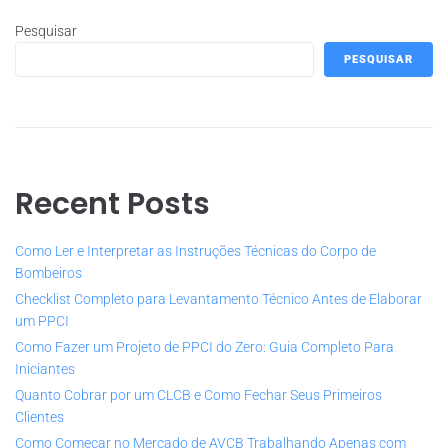
Pesquisar
PESQUISAR
Recent Posts
Como Ler e Interpretar as Instruções Técnicas do Corpo de
Bombeiros
Checklist Completo para Levantamento Técnico Antes de Elaborar
um PPCI
Como Fazer um Projeto de PPCI do Zero: Guia Completo Para
Iniciantes
Quanto Cobrar por um CLCB e Como Fechar Seus Primeiros
Clientes
Como Começar no Mercado de AVCB Trabalhando Apenas com