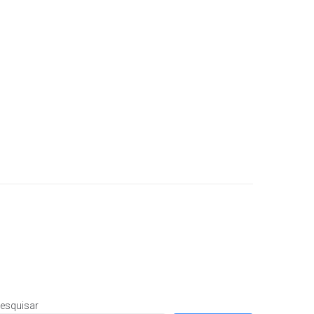
esquisar