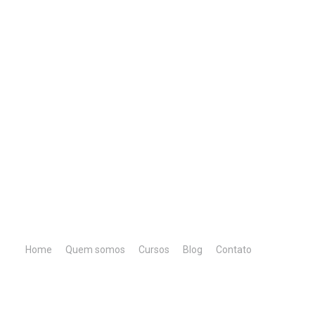
Home
Quem somos
Cursos
Blog
Contato