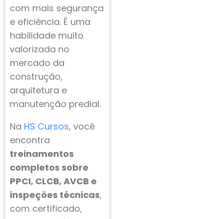
com mais segurança
e eficiência. É uma
habilidade muito
valorizada no
mercado da
construção,
arquitetura e
manutenção predial.
Na
HS Cursos
, você
encontra
treinamentos
completos sobre
PPCI, CLCB, AVCB e
inspeções técnicas
,
com certificado,