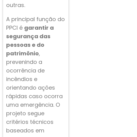
outras.
A principal função do
PPCI é
garantir a
segurança das
pessoas e do
patrimônio
,
prevenindo a
ocorrência de
incêndios e
orientando ações
rápidas caso ocorra
uma emergência. O
projeto segue
critérios técnicos
baseados em