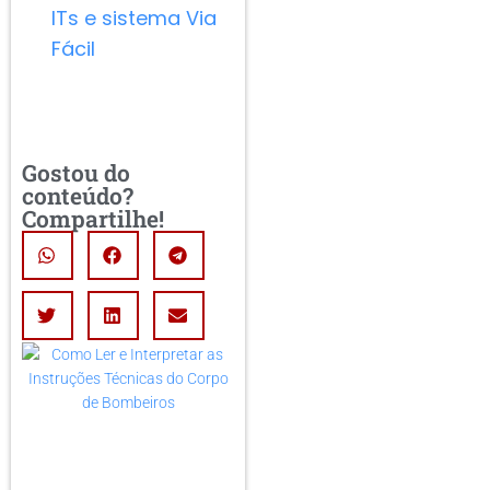
ITs e sistema Via
Fácil
Gostou do
conteúdo?
Compartilhe!