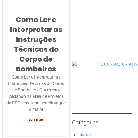
Como Ler e
Interpretar as
Instruções
Técnicas do
Corpo de
Bombeiros
Como Ler e Interpretar as
Instruções Técnicas do Corpo
de Bombeiros Quem está
iniciando na área de Projetos
de PPCI costuma acreditar que
o maior
Leia mais
Categorias
alarme