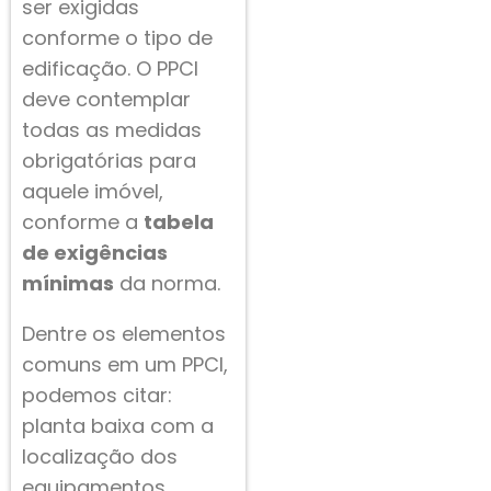
ser exigidas
conforme o tipo de
edificação. O PPCI
deve contemplar
todas as medidas
obrigatórias para
aquele imóvel,
conforme a
tabela
de exigências
mínimas
da norma.
Dentre os elementos
comuns em um PPCI,
podemos citar:
planta baixa com a
localização dos
equipamentos,