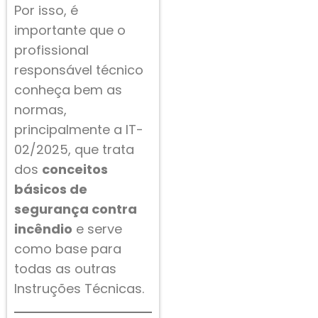
Por isso, é
importante que o
profissional
responsável técnico
conheça bem as
normas,
principalmente a IT-
02/2025, que trata
dos
conceitos
básicos de
segurança contra
incêndio
e serve
como base para
todas as outras
Instruções Técnicas.