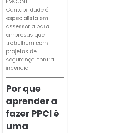
EMCONT
Contabilidade é
especialista em
assessoria para
empresas que
trabalham com
projetos de
segurança contra
incêndio.
Por que
aprender a
fazer PPCI é
uma