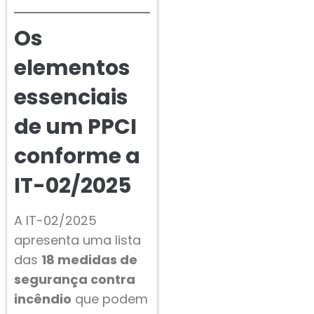
Os
elementos
essenciais
de um PPCI
conforme a
IT-02/2025
A IT-02/2025
apresenta uma lista
das
18 medidas de
segurança contra
incêndio
que podem