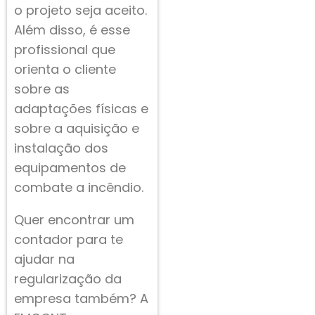
o projeto seja aceito.
Além disso, é esse
profissional que
orienta o cliente
sobre as
adaptações físicas e
sobre a aquisição e
instalação dos
equipamentos de
combate a incêndio.
Quer encontrar um
contador para te
ajudar na
regularização da
empresa também? A