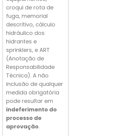
croqui de rota de
fuga, memorial
descritivo, cálculo
hidráulico dos
hidrantes e
sprinklers, e ART
(Anotação de
Responsabilidade
Técnica). A não
inclusão de qualquer
medida obrigatória
pode resultar em
indeferimento do
processo de
aprovação
.