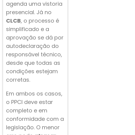
agenda uma vistoria
presencial. Já no
CLCB
, o processo é
simplificado e a
aprovação se dá por
autodeclaração do
responsável técnico,
desde que todas as
condições estejam
corretas.
Em ambos os casos,
o PPCI deve estar
completo e em
conformidade com a
legislação. O menor