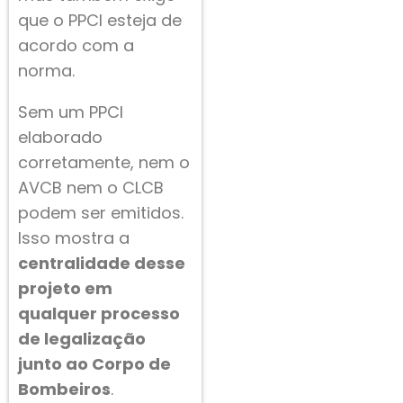
que o PPCI esteja de
acordo com a
norma.
Sem um PPCI
elaborado
corretamente, nem o
AVCB nem o CLCB
podem ser emitidos.
Isso mostra a
centralidade desse
projeto em
qualquer processo
de legalização
junto ao Corpo de
Bombeiros
.