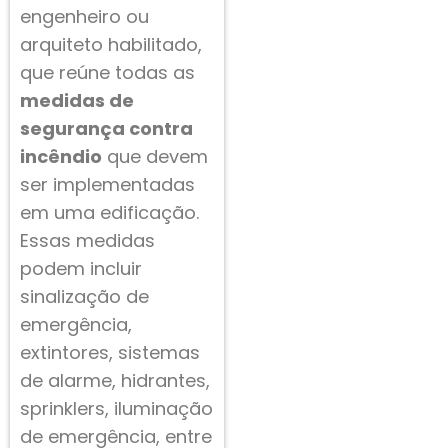
engenheiro ou
arquiteto habilitado,
que reúne todas as
medidas de
segurança contra
incêndio
que devem
ser implementadas
em uma edificação.
Essas medidas
podem incluir
sinalização de
emergência,
extintores, sistemas
de alarme, hidrantes,
sprinklers, iluminação
de emergência, entre