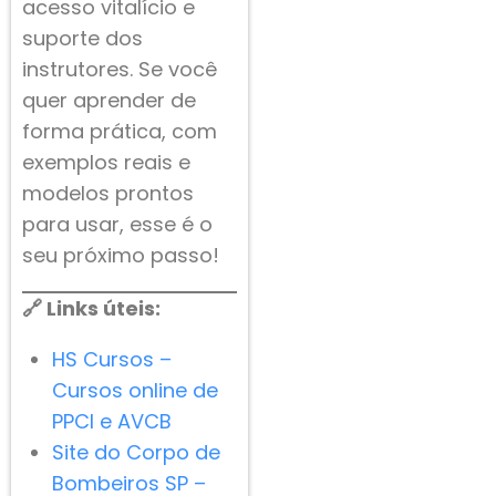
acesso vitalício e
suporte dos
instrutores. Se você
quer aprender de
forma prática, com
exemplos reais e
modelos prontos
para usar, esse é o
seu próximo passo!
🔗 Links úteis:
HS Cursos –
Cursos online de
PPCI e AVCB
Site do Corpo de
Bombeiros SP –