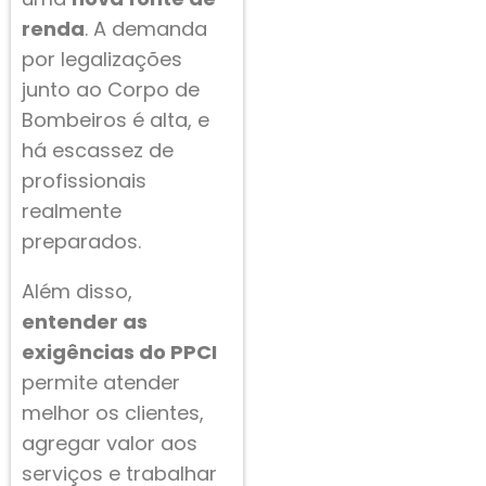
renda
. A demanda
por legalizações
junto ao Corpo de
Bombeiros é alta, e
há escassez de
profissionais
realmente
preparados.
Além disso,
entender as
exigências do PPCI
permite atender
melhor os clientes,
agregar valor aos
serviços e trabalhar