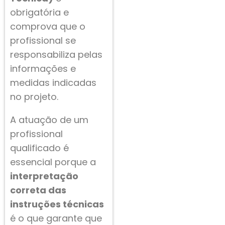
obrigatória e
comprova que o
profissional se
responsabiliza pelas
informações e
medidas indicadas
no projeto.
A atuação de um
profissional
qualificado é
essencial porque a
interpretação
correta das
instruções técnicas
é o que garante que