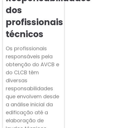
dos
profissionais
técnicos
Os profissionais
responsáveis pela
obtenção do AVCB e
do CLCB têm
diversas
responsabilidades
que envolvem desde
a análise inicial da
edificação até a
elaboração de