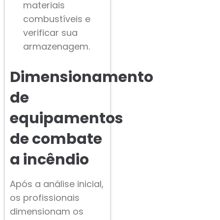
materiais
combustíveis e
verificar sua
armazenagem.
Dimensionamento
de
equipamentos
de combate
a incêndio
Após a análise inicial,
os profissionais
dimensionam os