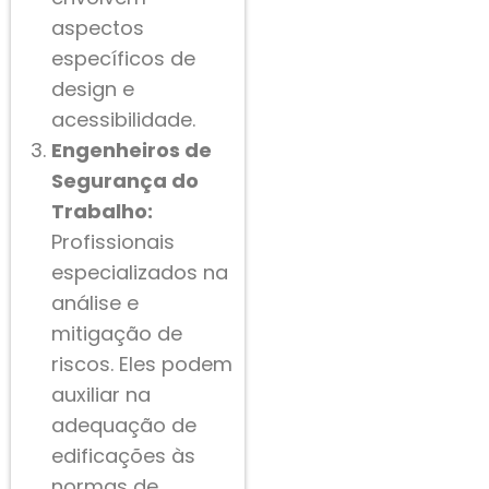
aspectos
específicos de
design e
acessibilidade.
Engenheiros de
Segurança do
Trabalho:
Profissionais
especializados na
análise e
mitigação de
riscos. Eles podem
auxiliar na
adequação de
edificações às
normas de