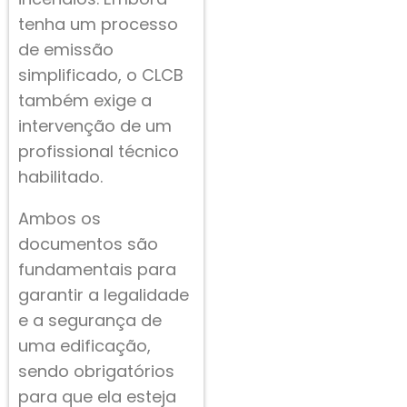
tenha um processo
de emissão
simplificado, o CLCB
também exige a
intervenção de um
profissional técnico
habilitado.
Ambos os
documentos são
fundamentais para
garantir a legalidade
e a segurança de
uma edificação,
sendo obrigatórios
para que ela esteja