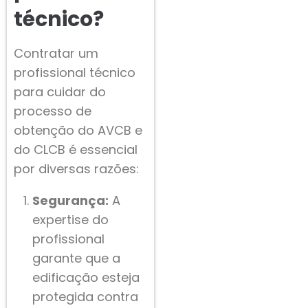
técnico?
Contratar um
profissional técnico
para cuidar do
processo de
obtenção do AVCB e
do CLCB é essencial
por diversas razões:
Segurança:
A
expertise do
profissional
garante que a
edificação esteja
protegida contra