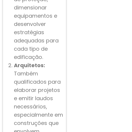
dimensionar
equipamentos e
desenvolver
estratégias
adequadas para
cada tipo de
edificação.
Arquitetos:
Também
qualificados para
elaborar projetos
e emitir laudos
necessários,
especialmente em
construções que
envolvem