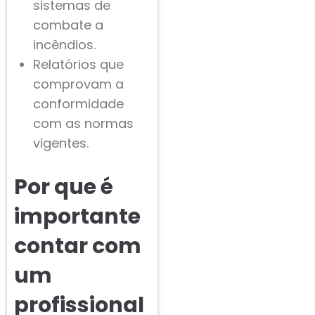
sistemas de
combate a
incêndios.
Relatórios que
comprovam a
conformidade
com as normas
vigentes.
Por que é
importante
contar com
um
profissional