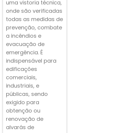
uma vistoria técnica,
onde são verificadas
todas as medidas de
prevenção, combate
a incêndios e
evacuação de
emergência. É
indispensável para
edificações
comerciais,
industriais, e
públicas, sendo
exigido para
obtenção ou
renovação de
alvarás de