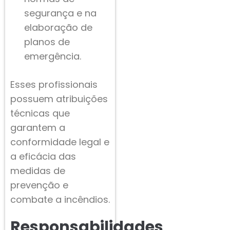
segurança e na
elaboração de
planos de
emergência.
Esses profissionais
possuem atribuições
técnicas que
garantem a
conformidade legal e
a eficácia das
medidas de
prevenção e
combate a incêndios.
Responsabilidades