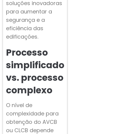
soluções inovadoras
para aumentar a
segurança e a
eficiência das
edificações.
Processo
simplificado
vs. processo
complexo
O nível de
complexidade para
obtenção do AVCB
ou CLCB depende