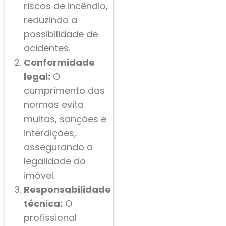
riscos de incêndio,
reduzindo a
possibilidade de
acidentes.
Conformidade
legal:
O
cumprimento das
normas evita
multas, sanções e
interdições,
assegurando a
legalidade do
imóvel.
Responsabilidade
técnica:
O
profissional