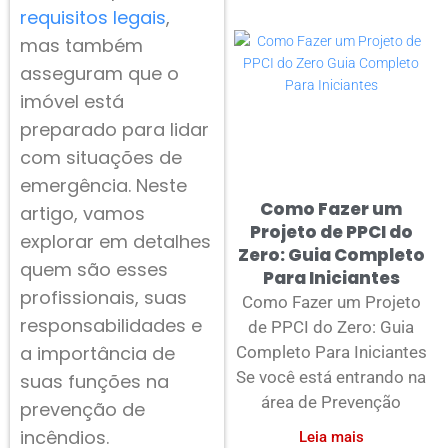
requisitos legais
,
mas também
asseguram que o
imóvel está
preparado para lidar
com situações de
emergência. Neste
Como Fazer um
artigo, vamos
Projeto de PPCI do
explorar em detalhes
Zero: Guia Completo
quem são esses
Para Iniciantes
profissionais, suas
Como Fazer um Projeto
responsabilidades e
de PPCI do Zero: Guia
a importância de
Completo Para Iniciantes
Se você está entrando na
suas funções na
área de Prevenção
prevenção de
incêndios.
Leia mais