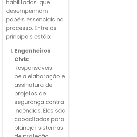
habilitados, que
desempenham
papéis essenciais no
processo. Entre os
principais estão:
Engenheiros
Civis:
Responsáveis
pela elaboração e
assinatura de
projetos de
segurança contra
incêndios. Eles são
capacitados para
planejar sistemas
de proteção,