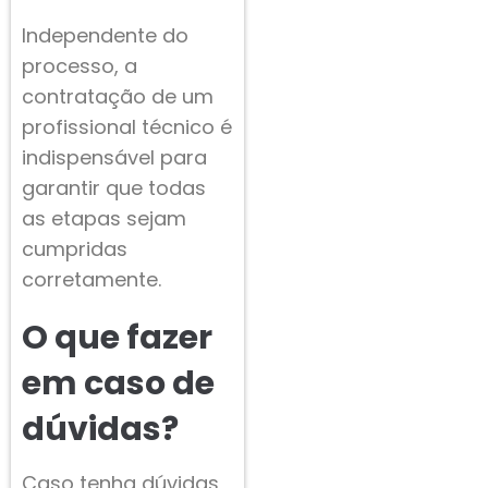
Independente do
processo, a
contratação de um
profissional técnico é
indispensável para
garantir que todas
as etapas sejam
cumpridas
corretamente.
O que fazer
em caso de
dúvidas?
Caso tenha dúvidas