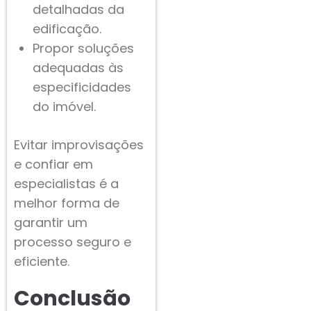
detalhadas da
edificação.
Propor soluções
adequadas às
especificidades
do imóvel.
Evitar improvisações
e confiar em
especialistas é a
melhor forma de
garantir um
processo seguro e
eficiente.
Conclusão