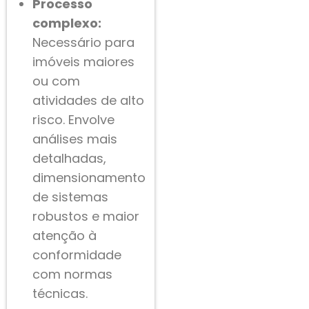
Processo
complexo:
Necessário para
imóveis maiores
ou com
atividades de alto
risco. Envolve
análises mais
detalhadas,
dimensionamento
de sistemas
robustos e maior
atenção à
conformidade
com normas
técnicas.