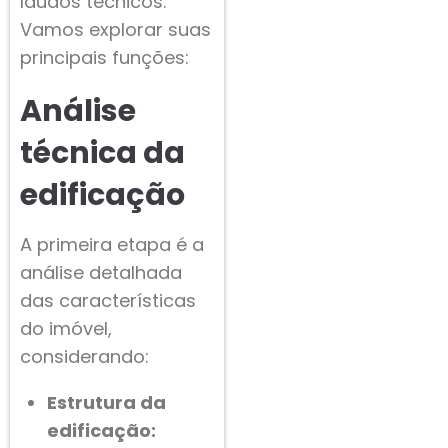
laudos técnicos.
Vamos explorar suas
principais funções:
Análise
técnica da
edificação
A primeira etapa é a
análise detalhada
das características
do imóvel,
considerando:
Estrutura da
edificação: