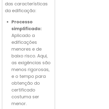
das características
da edificação:
Processo
simplificado:
Aplicado a
edificações
menores e de
baixo risco. Aqui,
as exigências são
menos rigorosas,
e o tempo para
obtenção do
certificado
costuma ser
menor.