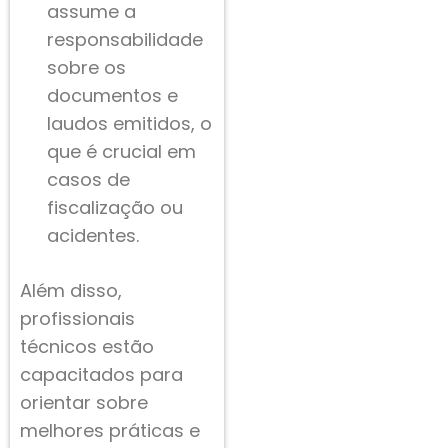
assume a
responsabilidade
sobre os
documentos e
laudos emitidos, o
que é crucial em
casos de
fiscalização ou
acidentes.
Além disso,
profissionais
técnicos estão
capacitados para
orientar sobre
melhores práticas e