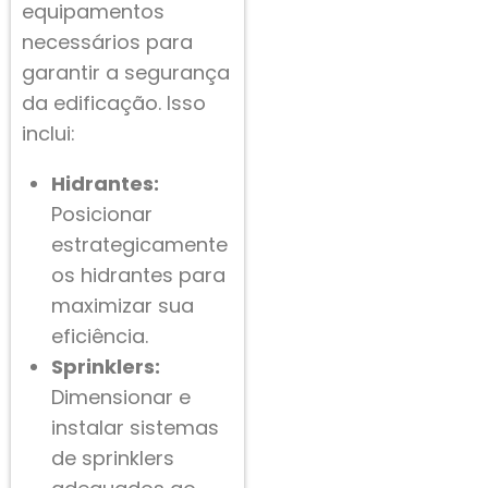
equipamentos
necessários para
garantir a segurança
da edificação. Isso
inclui:
Hidrantes:
Posicionar
estrategicamente
os hidrantes para
maximizar sua
eficiência.
Sprinklers:
Dimensionar e
instalar sistemas
de sprinklers