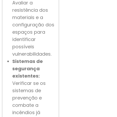
Avaliar a
resistência dos
materiais e a
configuração dos
espaços para
identificar
possíveis
vulnerabilidades.
Sistemas de
segurança
existentes:
Verificar se os
sistemas de
prevenção e
combate a
incêndios já