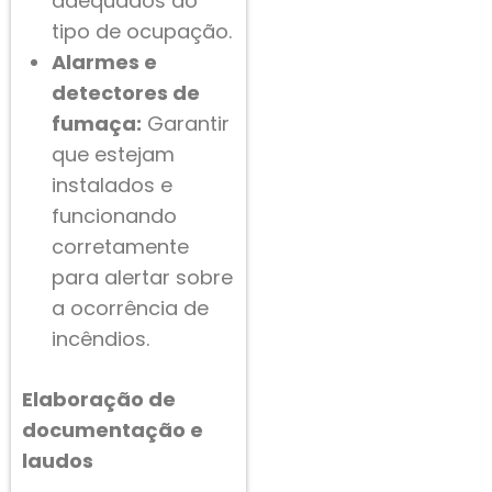
adequados ao
tipo de ocupação.
Alarmes e
detectores de
fumaça:
Garantir
que estejam
instalados e
funcionando
corretamente
para alertar sobre
a ocorrência de
incêndios.
Elaboração de
documentação e
laudos