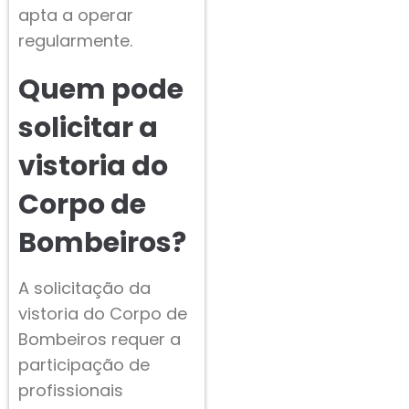
apta a operar
regularmente.
Quem pode
solicitar a
vistoria do
Corpo de
Bombeiros?
A solicitação da
vistoria do Corpo de
Bombeiros requer a
participação de
profissionais