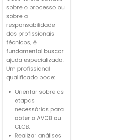
sobre o processo ou
sobre a
responsabilidade
dos profissionais
técnicos, é
fundamental buscar
ajuda especializada.
Um profissional
qualificado pode:
Orientar sobre as
etapas
necessárias para
obter o AVCB ou
CLCB.
Realizar análises