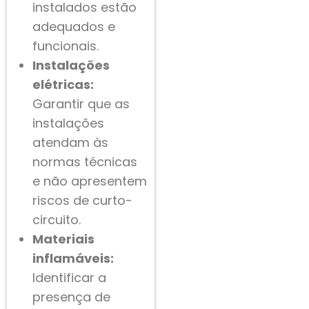
instalados estão
adequados e
funcionais.
Instalações
elétricas:
Garantir que as
instalações
atendam às
normas técnicas
e não apresentem
riscos de curto-
circuito.
Materiais
inflamáveis:
Identificar a
presença de