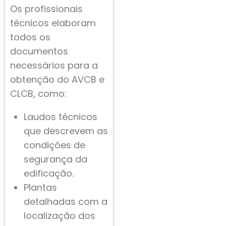
Os profissionais
técnicos elaboram
todos os
documentos
necessários para a
obtenção do AVCB e
CLCB, como:
Laudos técnicos
que descrevem as
condições de
segurança da
edificação.
Plantas
detalhadas com a
localização dos