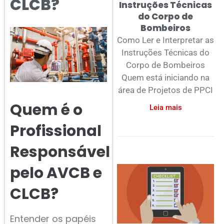
CLCB?
Instruções Técnicas
do Corpo de
Bombeiros
Como Ler e Interpretar as
Instruções Técnicas do
Corpo de Bombeiros
Quem está iniciando na
área de Projetos de PPCI
Quem é o
Leia mais
Profissional
Responsável
pelo AVCB e
CLCB?
Entender os papéis