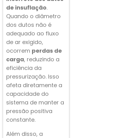
de insuflação
.
Quando o diâmetro
dos dutos não é
adequado ao fluxo
de ar exigido,
ocorrem
perdas de
carga
, reduzindo a
eficiência da
pressurização. Isso
afeta diretamente a
capacidade do
sistema de manter a
pressão positiva
constante.
Além disso, a