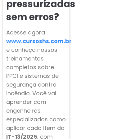
pressurizadas
sem erros?
Acesse agora
www.cursoshs.com.br
e conheça nossos
treinamentos
completos sobre
PPCI e sistemas de
segurança contra
incêndio. Você vai
aprender com
engenheiros
especializados como
aplicar cada item da
IT-13/2025
, com