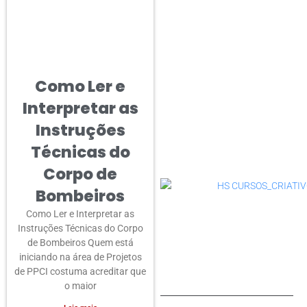
Como Ler e
Interpretar as
Instruções
Técnicas do
Corpo de
Bombeiros
Como Ler e Interpretar as
Instruções Técnicas do Corpo
de Bombeiros Quem está
iniciando na área de Projetos
de PPCI costuma acreditar que
o maior