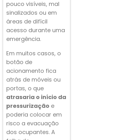
pouco visíveis, mal
sinalizados ou em
áreas de difícil
acesso durante uma
emergência.
Em muitos casos, o
botão de
acionamento fica
atrás de móveis ou
portas, o que
atrasaria o início da
pressurização
e
poderia colocar em
risco a evacuação
dos ocupantes. A