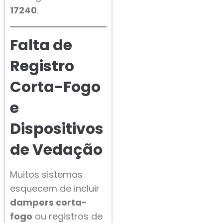
17240
.
Falta de
Registro
Corta-Fogo
e
Dispositivos
de Vedação
Muitos sistemas
esquecem de incluir
dampers corta-
fogo
ou registros de