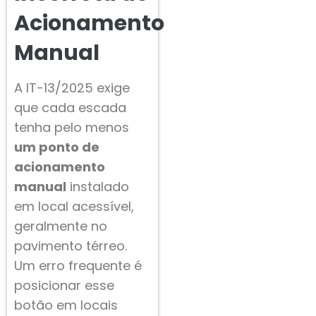
Acionamento
Manual
A IT-13/2025 exige
que cada escada
tenha pelo menos
um ponto de
acionamento
manual
instalado
em local acessível,
geralmente no
pavimento térreo.
Um erro frequente é
posicionar esse
botão em locais