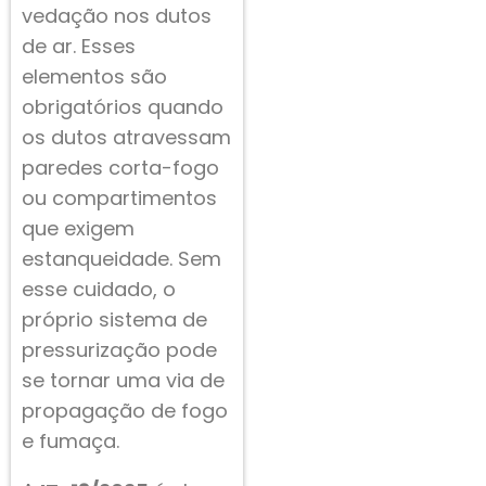
vedação nos dutos
de ar. Esses
elementos são
obrigatórios quando
os dutos atravessam
paredes corta-fogo
ou compartimentos
que exigem
estanqueidade. Sem
esse cuidado, o
próprio sistema de
pressurização pode
se tornar uma via de
propagação de fogo
e fumaça.