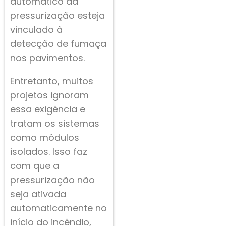
automático da
pressurização esteja
vinculado à
detecção de fumaça
nos pavimentos.
Entretanto, muitos
projetos ignoram
essa exigência e
tratam os sistemas
como módulos
isolados. Isso faz
com que a
pressurização não
seja ativada
automaticamente no
início do incêndio,