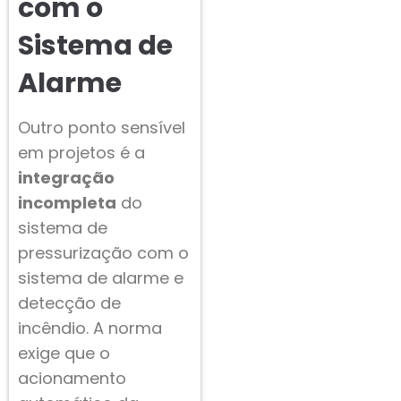
com o
Sistema de
Alarme
Outro ponto sensível
em projetos é a
integração
incompleta
do
sistema de
pressurização com o
sistema de alarme e
detecção de
incêndio. A norma
exige que o
acionamento