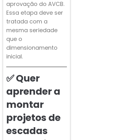
aprovação do AVCB.
Essa etapa deve ser
tratada com a
mesma seriedade
que o
dimensionamento
inicial.
✅ Quer
aprender a
montar
projetos de
escadas