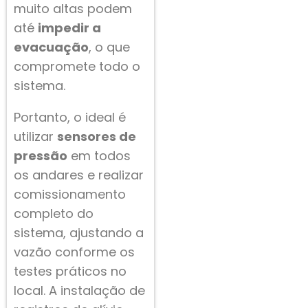
muito altas podem
até
impedir a
evacuação
, o que
compromete todo o
sistema.
Portanto, o ideal é
utilizar
sensores de
pressão
em todos
os andares e realizar
comissionamento
completo do
sistema, ajustando a
vazão conforme os
testes práticos no
local. A instalação de