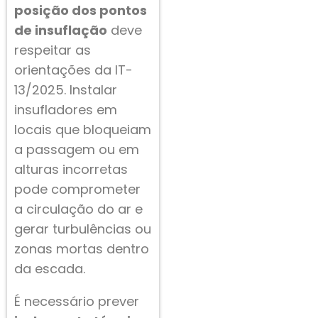
posição dos pontos
de insuflação
deve
respeitar as
orientações da IT-
13/2025. Instalar
insufladores em
locais que bloqueiam
a passagem ou em
alturas incorretas
pode comprometer
a circulação do ar e
gerar turbulências ou
zonas mortas dentro
da escada.
É necessário prever