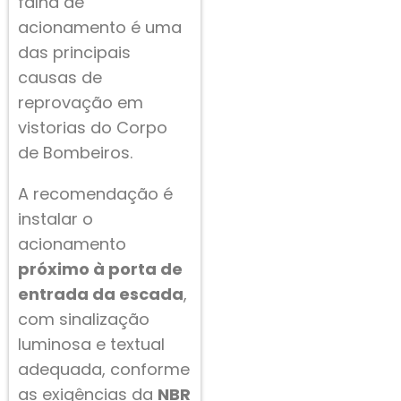
falha de
acionamento é uma
das principais
causas de
reprovação em
vistorias do Corpo
de Bombeiros.
A recomendação é
instalar o
acionamento
próximo à porta de
entrada da escada
,
com sinalização
luminosa e textual
adequada, conforme
as exigências da
NBR