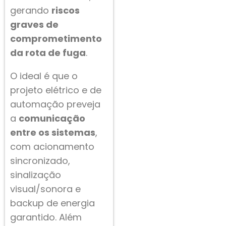
gerando
riscos
graves de
comprometimento
da rota de fuga
.
O ideal é que o
projeto elétrico e de
automação preveja
a
comunicação
entre os sistemas
,
com acionamento
sincronizado,
sinalização
visual/sonora e
backup de energia
garantido. Além