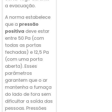
a evacuação.
A norma estabelece
que a
pressão
positiva
deve estar
entre 50 Pa (com
todas as portas
fechadas) e 12,5 Pa
(com uma porta
aberta). Esses
parâmetros
garantem que o ar
mantenha a fumaça
do lado de fora sem
dificultar a saída das
pessoas. Pressões