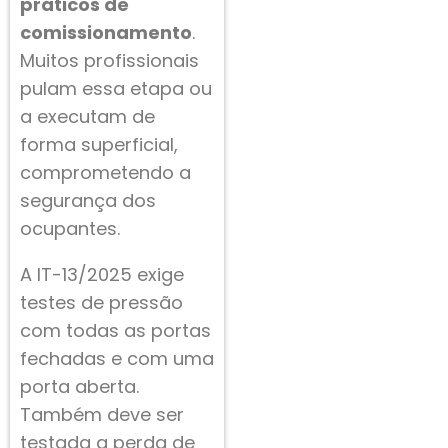
práticos de
comissionamento
.
Muitos profissionais
pulam essa etapa ou
a executam de
forma superficial,
comprometendo a
segurança dos
ocupantes.
A IT-13/2025 exige
testes de pressão
com todas as portas
fechadas e com uma
porta aberta.
Também deve ser
testada a perda de