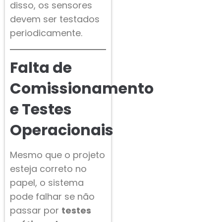
disso, os sensores
devem ser testados
periodicamente.
Falta de
Comissionamento
e Testes
Operacionais
Mesmo que o projeto
esteja correto no
papel, o sistema
pode falhar se não
passar por
testes