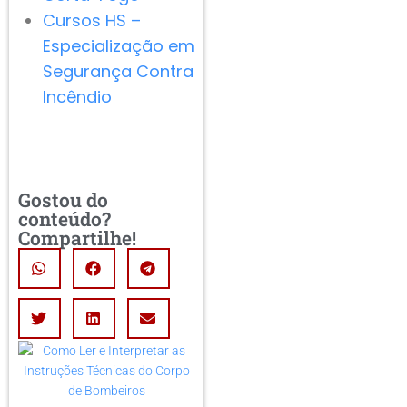
Cursos HS –
Especialização em
Segurança Contra
Incêndio
Gostou do
conteúdo?
Compartilhe!