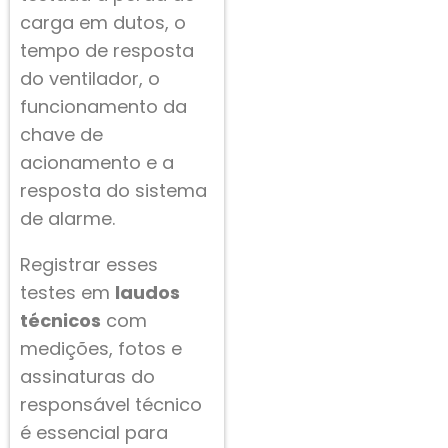
carga em dutos, o
tempo de resposta
do ventilador, o
funcionamento da
chave de
acionamento e a
resposta do sistema
de alarme.
Registrar esses
testes em
laudos
técnicos
com
medições, fotos e
assinaturas do
responsável técnico
é essencial para