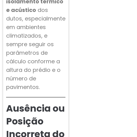
isolamento térmico
e acústico
dos
dutos, especialmente
em ambientes
climatizados, e
sempre seguir os
parâmetros de
cálculo conforme a
altura do prédio e o
número de
pavimentos.
Ausência ou
Posição
Incorreta do