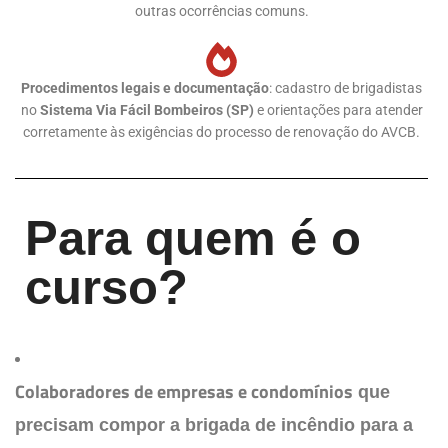
outras ocorrências comuns.
Procedimentos legais e documentação
: cadastro de brigadistas
no
Sistema Via Fácil Bombeiros (SP)
e orientações para atender
corretamente às exigências do processo de renovação do AVCB.
Para quem é o
curso?
Colaboradores de empresas e condomínios
que
precisam compor a brigada de incêndio para a