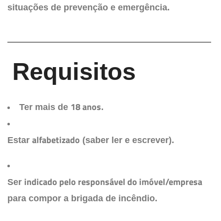
situações de prevenção e emergência.
Requisitos
18 anos
Ter mais de
.
alfabetizado
Estar
(saber ler e escrever).
indicado pelo responsável do imóvel/empresa
Ser
para compor a brigada de incêndio.