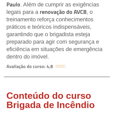
Paulo
. Além de cumprir as exigências
renovação do AVCB
legais para a
, o
treinamento reforça conhecimentos
práticos e teóricos indispensáveis,
garantindo que o brigadista esteja
preparado para agir com segurança e
eficiência em situações de emergência
dentro do imóvel.
Avaliação do curso: 4,8





Conteúdo do curso
Brigada de Incêndio