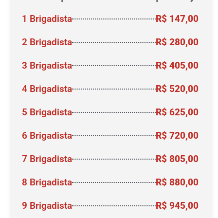
1 Brigadista
R$ 147,00
2 Brigadista
R$ 280,00
3 Brigadista
R$ 405,00
4 Brigadista
R$ 520,00
5 Brigadista
R$ 625,00
6 Brigadista
R$ 720,00
7 Brigadista
R$ 805,00
8 Brigadista
R$ 880,00
9 Brigadista
R$ 945,00