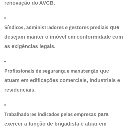
renovação do AVCB.
Síndicos, administradores e gestores prediais
que
desejam manter o imóvel em conformidade com
as exigências legais.
Profissionais de segurança e manutenção
que
atuam em edificações comerciais, industriais e
residenciais.
Trabalhadores indicados pelas empresas
para
exercer a função de brigadista e atuar em