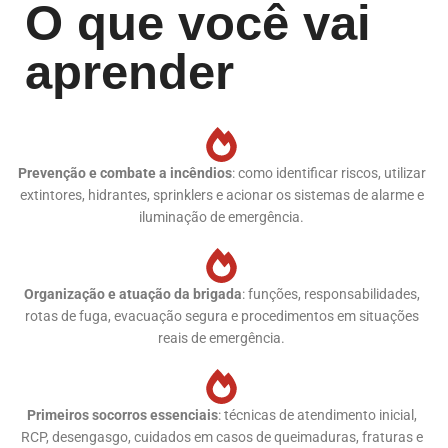
O que você vai
aprender
Prevenção e combate a incêndios
: como identificar riscos, utilizar
extintores, hidrantes, sprinklers e acionar os sistemas de alarme e
iluminação de emergência.
Organização e atuação da brigada
: funções, responsabilidades,
rotas de fuga, evacuação segura e procedimentos em situações
reais de emergência.
Primeiros socorros essenciais
: técnicas de atendimento inicial,
RCP, desengasgo, cuidados em casos de queimaduras, fraturas e