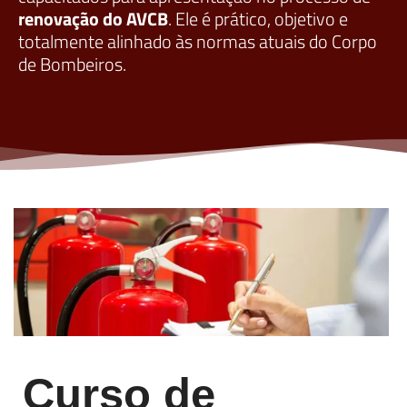
renovação do AVCB
. Ele é prático, objetivo e
totalmente alinhado às normas atuais do Corpo
de Bombeiros.
Curso de