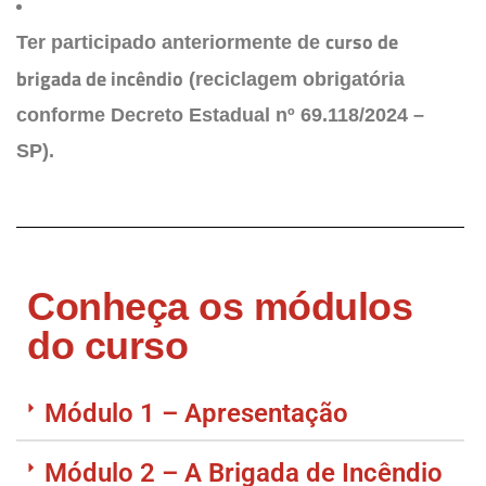
curso de
Ter participado anteriormente de
brigada de incêndio
(reciclagem obrigatória
conforme Decreto Estadual nº 69.118/2024 –
SP).
Conheça os módulos
do curso
Módulo 1 – Apresentação
Módulo 2 – A Brigada de Incêndio