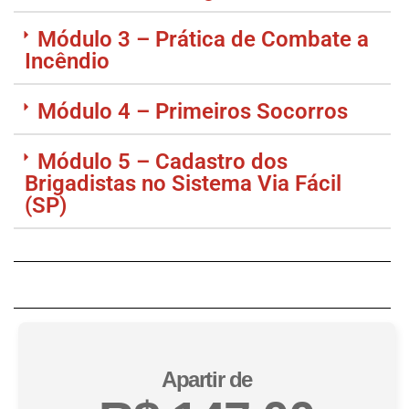
Módulo 3 – Prática de Combate a
Incêndio
Módulo 4 – Primeiros Socorros
Módulo 5 – Cadastro dos
Brigadistas no Sistema Via Fácil
(SP)
Apartir de