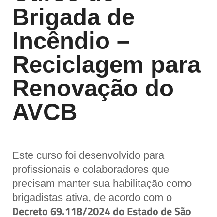
Brigada de
Incêndio –
Reciclagem para
Renovação do
AVCB
Este curso foi desenvolvido para
profissionais e colaboradores que
precisam manter sua habilitação como
brigadistas ativa, de acordo com o
Decreto 69.118/2024 do Estado de São